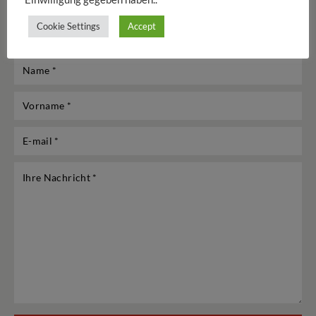
Cookie Settings
Accept
Firma